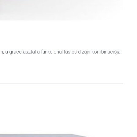
, a grace asztal a funkcionalitás és dizájn kombinációja.