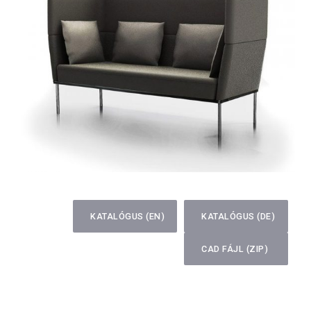
KATALÓGUS (EN)
KATALÓGUS (DE)
CAD FÁJL (ZIP)