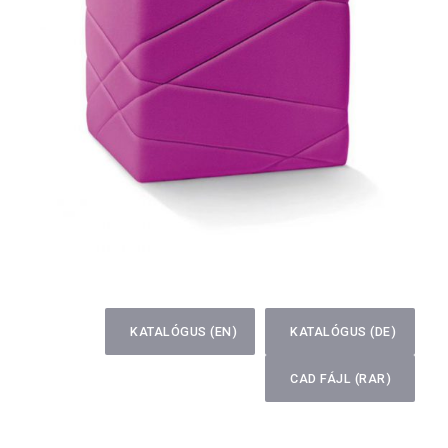
KATALÓGUS (EN)
KATALÓGUS (DE)
CAD FÁJL (RAR)