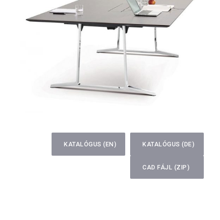
KATALÓGUS (EN)
KATALÓGUS (DE)
CAD FÁJL (ZIP)