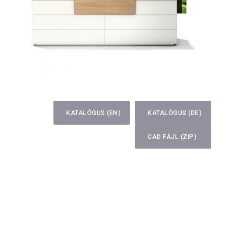
KATALÓGUS (EN)
KATALÓGUS (DE)
CAD FÁJL (ZIP)