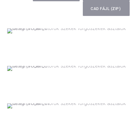
CAD FÁJL (ZIP)