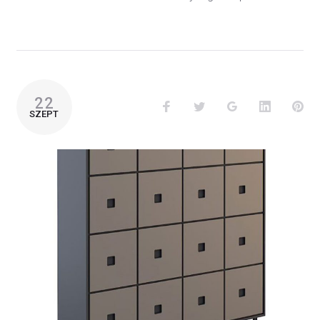
22
SZEPT